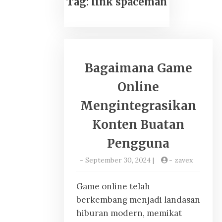
Tag:
link spaceman
Bagaimana Game
Online
Mengintegrasikan
Konten Buatan
Pengguna
-
September 30, 2024
|
-
zavex
Game online telah
berkembang menjadi landasan
hiburan modern, memikat