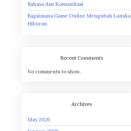
Bahasa dan Komunikasi
Bagaimana Game Online Mengubah Lanska
Hiburan
Recent Comments
No comments to show.
Archives
May 2026