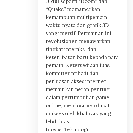
Judul seperti “Doom” dan
“Quake” memamerkan
kemampuan multipemain
waktu nyata dan grafik 3D
yang imersif. Permainan ini
revolusioner, menawarkan
tingkat interaksi dan
keterlibatan baru kepada para
pemain. Ketersediaan luas
komputer pribadi dan
perluasan akses internet
memainkan peran penting
dalam pertumbuhan game
online, membuatnya dapat
diakses oleh khalayak yang
lebih luas.
Inovasi Teknologi