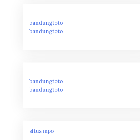
bandungtoto
bandungtoto
bandungtoto
bandungtoto
situs mpo