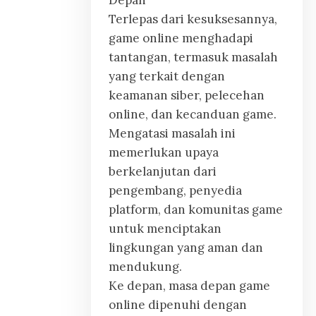
Depan
Terlepas dari kesuksesannya,
game online menghadapi
tantangan, termasuk masalah
yang terkait dengan
keamanan siber, pelecehan
online, dan kecanduan game.
Mengatasi masalah ini
memerlukan upaya
berkelanjutan dari
pengembang, penyedia
platform, dan komunitas game
untuk menciptakan
lingkungan yang aman dan
mendukung.
Ke depan, masa depan game
online dipenuhi dengan