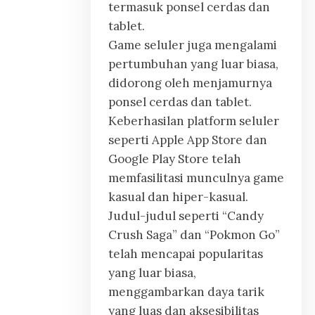
termasuk ponsel cerdas dan
tablet.
Game seluler juga mengalami
pertumbuhan yang luar biasa,
didorong oleh menjamurnya
ponsel cerdas dan tablet.
Keberhasilan platform seluler
seperti Apple App Store dan
Google Play Store telah
memfasilitasi munculnya game
kasual dan hiper-kasual.
Judul-judul seperti “Candy
Crush Saga” dan “Pokmon Go”
telah mencapai popularitas
yang luar biasa,
menggambarkan daya tarik
yang luas dan aksesibilitas