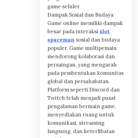
game seluler.
Dampak Sosial dan Budaya
Game online memiliki dampak
besar pada interaksi
slot
spaceman
sosial dan budaya
populer. Game multipemain
mendorong kolaborasi dan
persaingan, yang mengarah
pada pembentukan komunitas
global dan persahabatan.
Platform seperti Discord dan
Twitch telah menjadi pusat
pengalaman bermain game,
menyediakan ruang untuk
komunikasi, streaming
langsung, dan keterlibatan