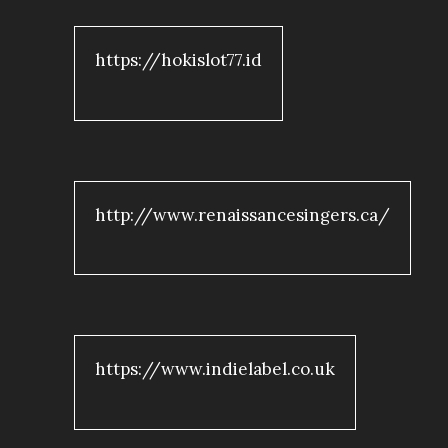
https://hokislot77.id
http://www.renaissancesingers.ca/
https://www.indielabel.co.uk