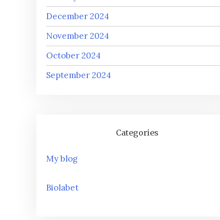
December 2024
November 2024
October 2024
September 2024
Categories
My blog
Biolabet