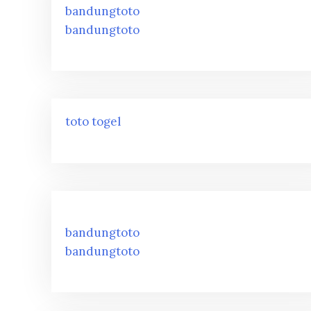
bandungtoto
bandungtoto
toto togel
bandungtoto
bandungtoto