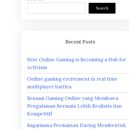
Search
Recent Posts
How Online Gaming is Becoming a Hub for
Activism
Online gaming excitement in real time
multiplayer battles
Sensasi Gaming Online yang Membawa
Pengalaman Bermain Lebih Realistis dan
Kompetitif
Bagaimana Permainan Daring Membentuk