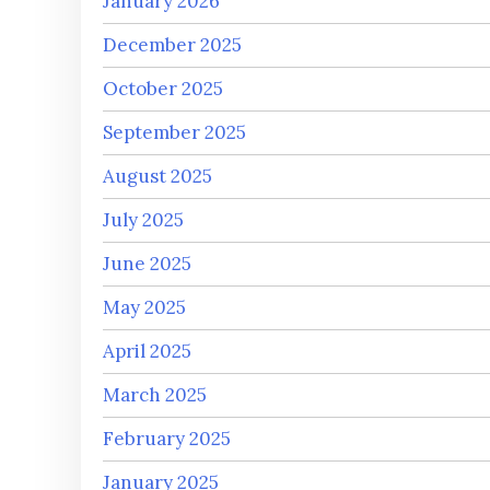
January 2026
December 2025
October 2025
September 2025
August 2025
July 2025
June 2025
May 2025
April 2025
March 2025
February 2025
January 2025