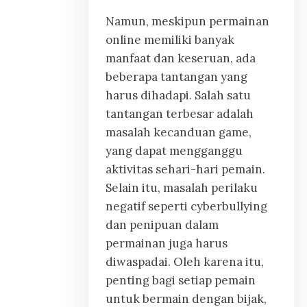
Namun, meskipun permainan
online memiliki banyak
manfaat dan keseruan, ada
beberapa tantangan yang
harus dihadapi. Salah satu
tantangan terbesar adalah
masalah kecanduan game,
yang dapat mengganggu
aktivitas sehari-hari pemain.
Selain itu, masalah perilaku
negatif seperti cyberbullying
dan penipuan dalam
permainan juga harus
diwaspadai. Oleh karena itu,
penting bagi setiap pemain
untuk bermain dengan bijak,