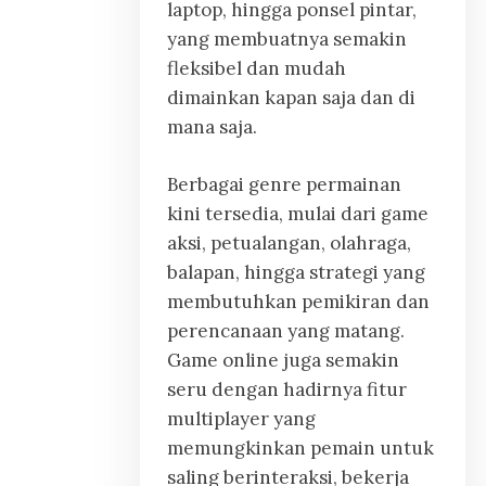
laptop, hingga ponsel pintar,
yang membuatnya semakin
fleksibel dan mudah
dimainkan kapan saja dan di
mana saja.
Berbagai genre permainan
kini tersedia, mulai dari game
aksi, petualangan, olahraga,
balapan, hingga strategi yang
membutuhkan pemikiran dan
perencanaan yang matang.
Game online juga semakin
seru dengan hadirnya fitur
multiplayer yang
memungkinkan pemain untuk
saling berinteraksi, bekerja