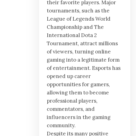
their favorite players. Major
tournaments, such as the
League of Legends World
Championship and The
International Dota 2
Tournament, attract millions
of viewers, turning online
gaming into a legitimate form
of entertainment. Esports has
opened up career
opportunities for gamers,
allowing them to become
professional players,
commentators, and
influencers in the gaming
community.
Despite its many positive