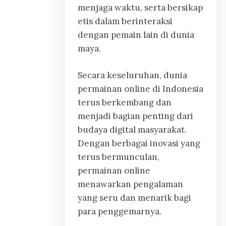
menjaga waktu, serta bersikap
etis dalam berinteraksi
dengan pemain lain di dunia
maya.
Secara keseluruhan, dunia
permainan online di Indonesia
terus berkembang dan
menjadi bagian penting dari
budaya digital masyarakat.
Dengan berbagai inovasi yang
terus bermunculan,
permainan online
menawarkan pengalaman
yang seru dan menarik bagi
para penggemarnya.