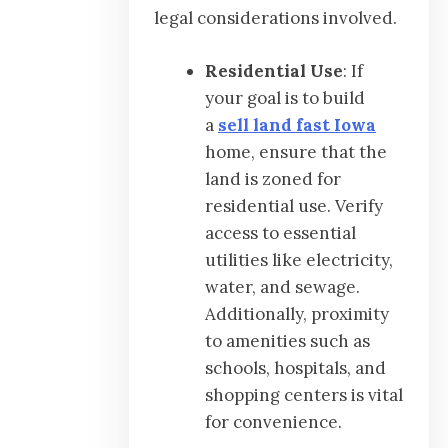
legal considerations involved.
Residential Use
: If
your goal is to build
a
sell land fast Iowa
home, ensure that the
land is zoned for
residential use. Verify
access to essential
utilities like electricity,
water, and sewage.
Additionally, proximity
to amenities such as
schools, hospitals, and
shopping centers is vital
for convenience.