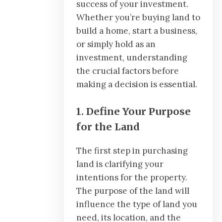
success of your investment.
Whether you’re buying land to
build a home, start a business,
or simply hold as an
investment, understanding
the crucial factors before
making a decision is essential.
1.
Define Your Purpose
for the Land
The first step in purchasing
land is clarifying your
intentions for the property.
The purpose of the land will
influence the type of land you
need, its location, and the