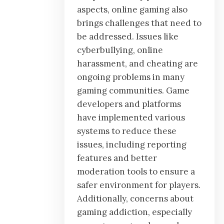
aspects, online gaming also
brings challenges that need to
be addressed. Issues like
cyberbullying, online
harassment, and cheating are
ongoing problems in many
gaming communities. Game
developers and platforms
have implemented various
systems to reduce these
issues, including reporting
features and better
moderation tools to ensure a
safer environment for players.
Additionally, concerns about
gaming addiction, especially