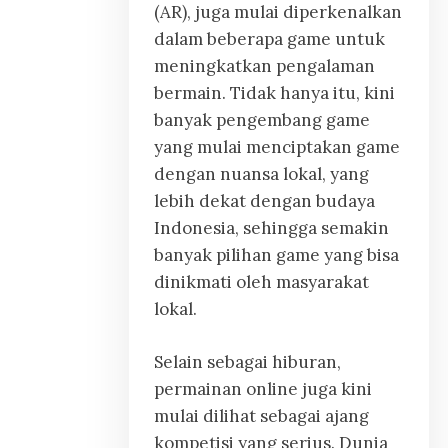
(AR), juga mulai diperkenalkan
dalam beberapa game untuk
meningkatkan pengalaman
bermain. Tidak hanya itu, kini
banyak pengembang game
yang mulai menciptakan game
dengan nuansa lokal, yang
lebih dekat dengan budaya
Indonesia, sehingga semakin
banyak pilihan game yang bisa
dinikmati oleh masyarakat
lokal.
Selain sebagai hiburan,
permainan online juga kini
mulai dilihat sebagai ajang
kompetisi yang serius. Dunia