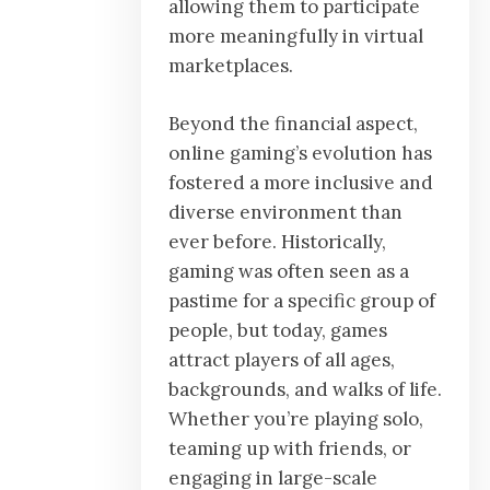
allowing them to participate
more meaningfully in virtual
marketplaces.
Beyond the financial aspect,
online gaming’s evolution has
fostered a more inclusive and
diverse environment than
ever before. Historically,
gaming was often seen as a
pastime for a specific group of
people, but today, games
attract players of all ages,
backgrounds, and walks of life.
Whether you’re playing solo,
teaming up with friends, or
engaging in large-scale