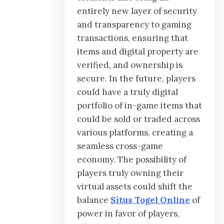
entirely new layer of security
and transparency to gaming
transactions, ensuring that
items and digital property are
verified, and ownership is
secure. In the future, players
could have a truly digital
portfolio of in-game items that
could be sold or traded across
various platforms, creating a
seamless cross-game
economy. The possibility of
players truly owning their
virtual assets could shift the
balance
Situs Togel Online
of
power in favor of players,