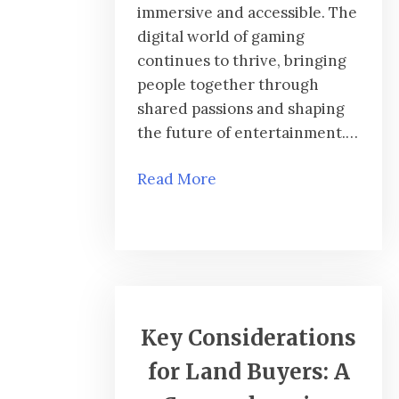
immersive and accessible. The
digital world of gaming
continues to thrive, bringing
people together through
shared passions and shaping
the future of entertainment.…
Read More
Key Considerations
for Land Buyers: A