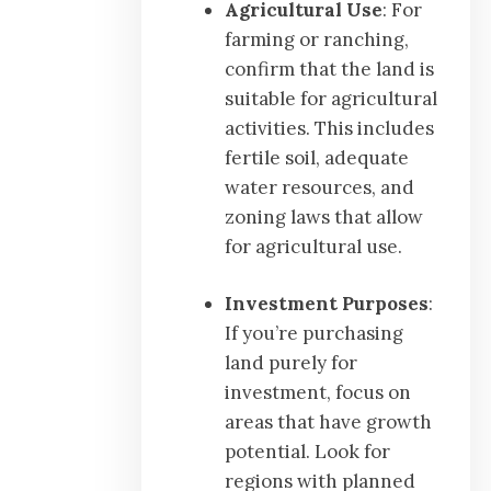
Agricultural Use
: For
farming or ranching,
confirm that the land is
suitable for agricultural
activities. This includes
fertile soil, adequate
water resources, and
zoning laws that allow
for agricultural use.
Investment Purposes
:
If you’re purchasing
land purely for
investment, focus on
areas that have growth
potential. Look for
regions with planned